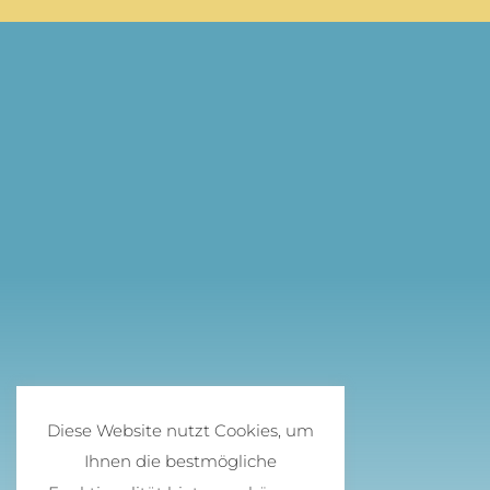
Diese Website nutzt Cookies, um
Ihnen die bestmögliche