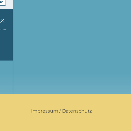
Impressum
/
Datenschutz