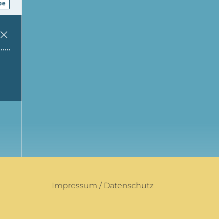
Impressum
/
Datenschutz