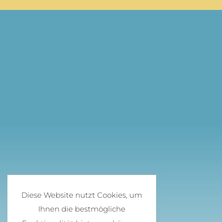
Diese Website nutzt Cookies, um
Ihnen die bestmögliche