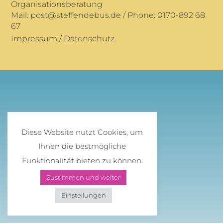
Organisationsberatung
Mail:
post@steffendebus.de
/ Phone: 0170-892 68
67
Impressum
/
Datenschutz
Diese Website nutzt Cookies, um
Ihnen die bestmögliche
Funktionalität bieten zu können.
Zustimmen und weiter
Einstellungen