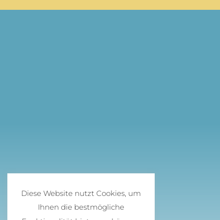
Diese Website nutzt Cookies, um
Ihnen die bestmögliche