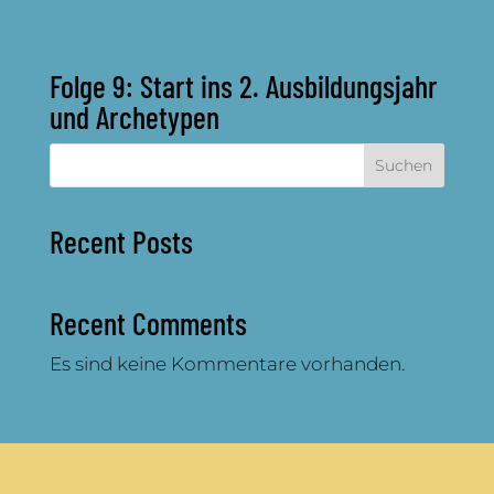
Folge 9: Start ins 2. Ausbildungsjahr
und Archetypen
Suchen
Recent Posts
Recent Comments
Es sind keine Kommentare vorhanden.