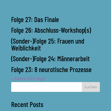
Folge 27: Das Finale
Folge 26: Abschluss-Workshop(s)
(Sonder-)Folge 25: Frauen und
Weiblichkeit
(Sonder-)Folge 24: Männerarbeit
Folge 23: 8 neurotische Prozesse
« Ältere Einträge
Suchen
Recent Posts