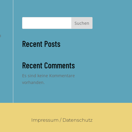
Suchen
n
Recent Posts
Recent Comments
Es sind keine Kommentare
vorhanden.
Impressum
/
Datenschutz