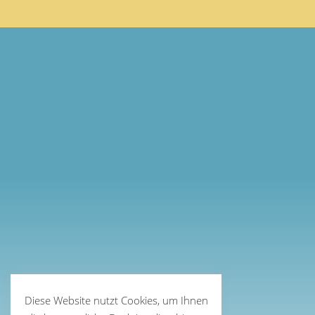
Diese Website nutzt Cookies, um Ihnen